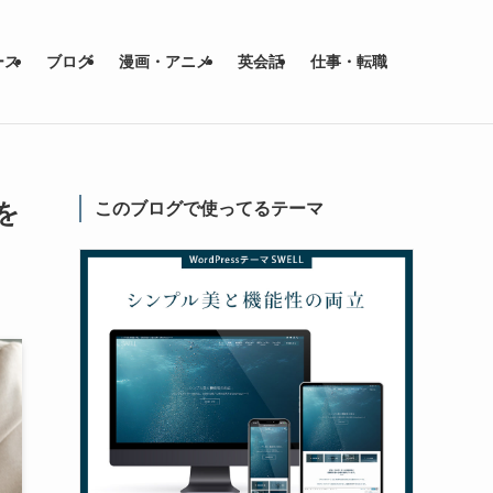
ース
ブログ
漫画・アニメ
英会話
仕事・転職
を
このブログで使ってるテーマ