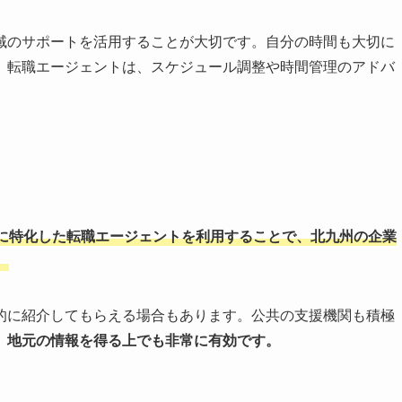
域のサポートを活用することが大切です。自分の時間も大切に
。転職エージェントは、スケジュール調整や時間管理のアドバ
に特化した転職エージェントを利用することで、北九州の企業
。
的に紹介してもらえる場合もあります。公共の支援機関も積極
、地元の情報を得る上でも非常に有効です。