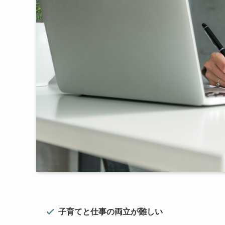
子育てと仕事の両立が難しい