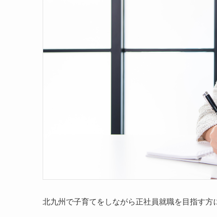
北九州で子育てをしながら正社員就職を目指す方