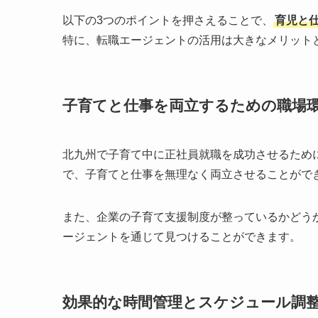
以下の3つのポイントを押さえることで、
育児と
特に、転職エージェントの活用は大きなメリット
子育てと仕事を両立するための職場
北九州で子育て中に正社員就職を成功させるため
で、子育てと仕事を無理なく両立させることがで
また、企業の子育て支援制度が整っているかどう
ージェントを通じて見つけることができます。
効果的な時間管理とスケジュール調