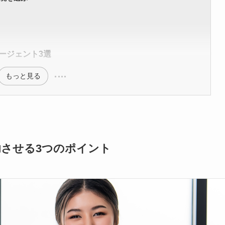
ージェント3選
もっと見る
させる3つのポイント