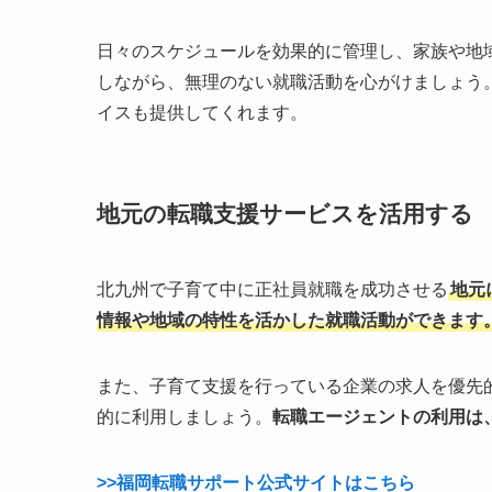
日々のスケジュールを効果的に管理し、家族や地
しながら、無理のない就職活動を心がけましょう
イスも提供してくれます。
地元の転職支援サービスを活用する
北九州で子育て中に正社員就職を成功させる
地元
情報や地域の特性を活かした就職活動ができます
また、子育て支援を行っている企業の求人を優先
的に利用しましょう。
転職エージェントの利用は
>>福岡転職サポート公式サイトはこちら