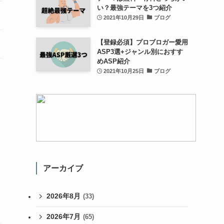
い？最強テーマを3つ紹介
2021年10月29日
ブログ
【登録必須】プロブロガー愛用
ASP3選+ジャンル別におすす
めASP紹介
2021年10月25日
ブログ
アーカイブ
2026年8月
(33)
2026年7月
(65)