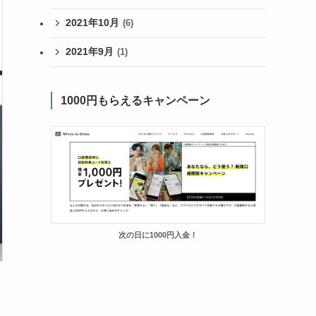
2021年10月
(6)
2021年9月
(1)
1000円もらえるキャンペーン
次の日に1000円入金！