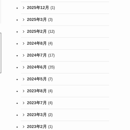
2025年12月
(1)
2025年3月
(3)
2025年2月
(12)
2024年8月
(4)
2024年7月
(17)
2024年6月
(35)
2024年5月
(7)
2023年8月
(4)
2023年7月
(4)
2023年3月
(2)
2023年2月
(1)