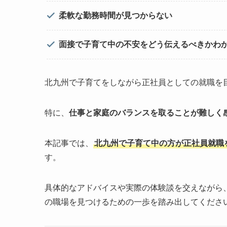
柔軟な勤務時間が見つからない
面接で子育て中の不安をどう伝えるべきかわ
北九州で子育てをしながら正社員としての就職を
特に、
仕事と家庭のバランスを取ることが難しく
本記事では、
北九州で子育て中の方が正社員就職
す。
具体的なアドバイスや実際の体験談を交えながら
の職場を見つけるための一歩を踏み出してくださ