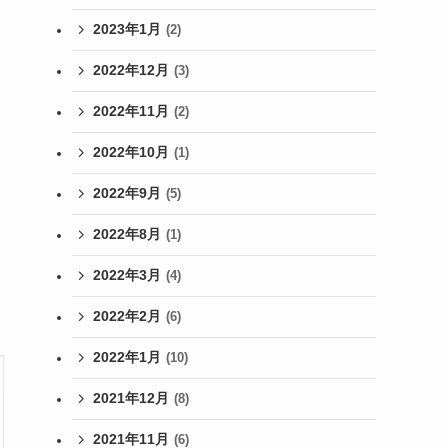
2023年1月
(2)
2022年12月
(3)
2022年11月
(2)
2022年10月
(1)
2022年9月
(5)
2022年8月
(1)
2022年3月
(4)
2022年2月
(6)
2022年1月
(10)
2021年12月
(8)
2021年11月
(6)