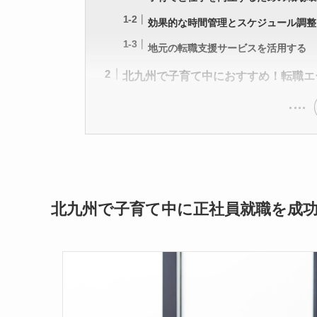
効果的な時間管理とスケジュール調整
地元の転職支援サービスを活用する
北九州で子育て中におすすめ！転職エ
北九州で子育て中に正社員就職を成功