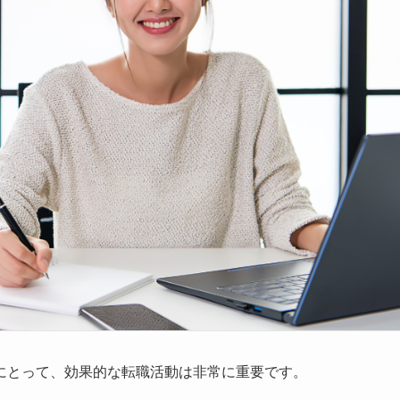
にとって、効果的な転職活動は非常に重要です。