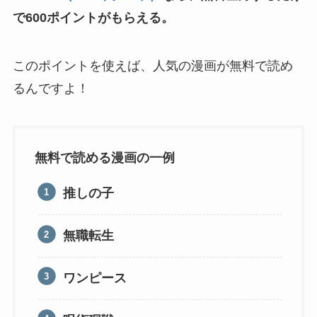
で600ポイントがもらえる。
このポイントを使えば、人気の漫画が無料で読め
るんですよ！
無料で読める漫画の一例
推しの子
無職転生
ワンピース