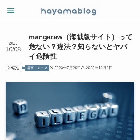
mangaraw（海賊版サイト）って
2023
危ない？違法？知らないとヤバ
10/08
イ危険性
広告
2023年7月29日
2023年10月8日
漫画・アニメ