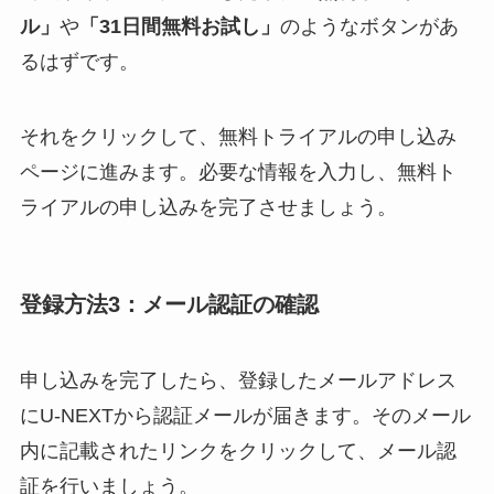
ル」
や
「31日間無料お試し」
のようなボタンがあ
るはずです。
それをクリックして、無料トライアルの申し込み
ページに進みます。必要な情報を入力し、無料ト
ライアルの申し込みを完了させましょう。
登録方法3：メール認証の確認
申し込みを完了したら、登録したメールアドレス
にU-NEXTから認証メールが届きます。そのメール
内に記載されたリンクをクリックして、メール認
証を行いましょう。