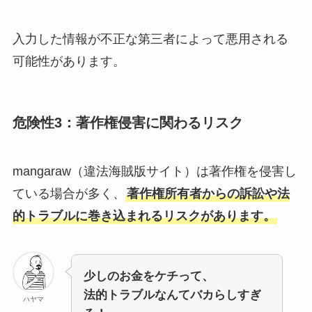
入力した情報が不正な第三者によって悪用される
可能性があります。
危険性3：著作権侵害に関わるリスク
mangaraw（違法海賊版サイト）は著作権を侵害し
ている場合が多く、
著作権所有者からの訴訟や法
的トラブルに巻き込まれるリスクがあります。
少しのお金をケチって、
法的トラブルなんてバカらしすぎ
ハヤマ