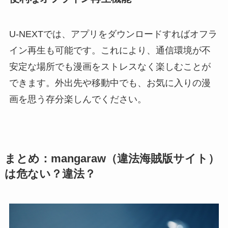
U-NEXTでは、アプリをダウンロードすればオフラ
イン再生も可能です。これにより、通信環境が不
安定な場所でも漫画をストレスなく楽しむことが
できます。外出先や移動中でも、お気に入りの漫
画を思う存分楽しんでください。
まとめ：mangaraw（違法海賊版サイト）
は危ない？違法？