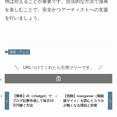
用は控えることが重要です。合法的な方法で漫画
を楽しむことで、安全かつアーティストへの支援
を行いましょう。
漫画・アニメ
URLつけてくれたら引用フリーです。
【簡単】AI（chatgpt）で
【危険】mangaraw（海賊
ブログ記事作成して毎月10
版サイト）を読むとスマホ
万円稼ぐ方法
が熱くなる理由と対策