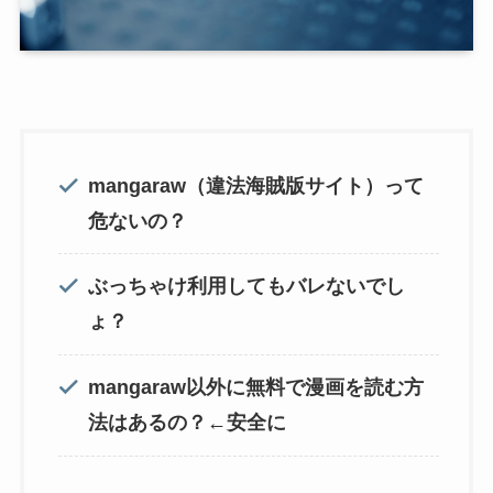
mangaraw（違法海賊版サイト）って
危ないの？
ぶっちゃけ利用してもバレないでし
ょ？
mangaraw以外に無料で漫画を読む方
法はあるの？←安全に