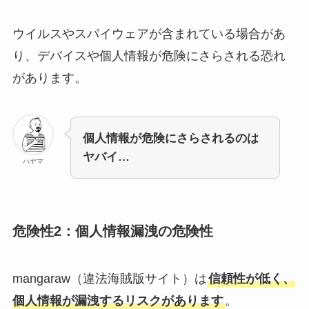
ウイルスやスパイウェアが含まれている場合があ
り、デバイスや個人情報が危険にさらされる恐れ
があります。
個人情報が危険にさらされるのは
ヤバイ…
ハヤマ
危険性2：個人情報漏洩の危険性
mangaraw（違法海賊版サイト）は
信頼性が低く、
個人情報が漏洩するリスクがあります
。