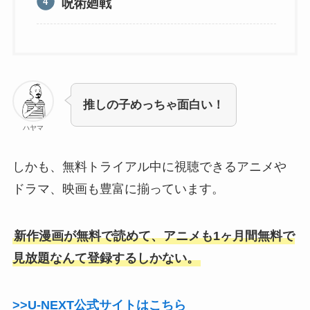
呪術廻戦
推しの子めっちゃ面白い！
ハヤマ
しかも、無料トライアル中に視聴できるアニメや
ドラマ、映画も豊富に揃っています。
新作漫画が無料で読めて、アニメも1ヶ月間無料で
見放題なんて登録するしかない。
>>U-NEXT公式サイトはこちら