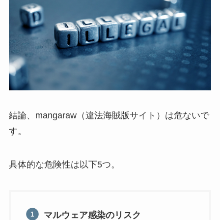
結論、mangaraw（違法海賊版サイト）は危ないで
す。
具体的な危険性は以下5つ。
マルウェア感染のリスク