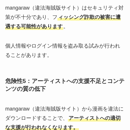
mangaraw（違法海賊版サイト）はセキュリティ対
策が不十分であり、フ
ィッシング詐欺の被害に遭
遇する可能性があります
。
個人情報やログイン情報を盗み取る試みが行われ
ることがあります。
危険性5：アーティストへの支援不足とコンテ
ンツの質の低下
mangaraw（違法海賊版サイト）から漫画を違法に
ダウンロードすることで、
アーティストへの適切
な支援が行われなくなります。