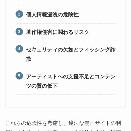
個人情報漏洩の危険性
著作権侵害に関わるリスク
セキュリティの欠如とフィッシング詐
欺
アーティストへの支援不足とコンテン
ツの質の低下
これらの危険性を考慮し、違法な漫画サイトの利