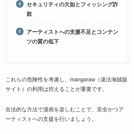
セキュリティの欠如とフィッシング詐
欺
アーティストへの支援不足とコンテン
ツの質の低下
これらの危険性を考慮し、mangaraw（違法海賊版
サイト）の利用は控えることが重要です。
合法的な方法で漫画を楽しむことで、安全かつア
ーティストへの支援を行いましょう。