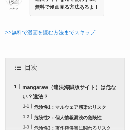
無料で漫画見る方法あるよ！
ハヤマ
>>無料で漫画を読む方法までスキップ
目次
mangaraw（違法海賊版サイト）は危な
い？違法？
危険性1：マルウェア感染のリスク
危険性2：個人情報漏洩の危険性
危険性3：著作権侵害に関わるリスク