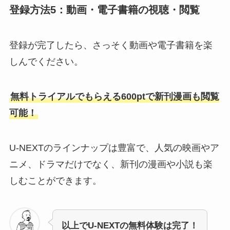
登録方法5：動画・電子書籍の視聴・閲覧
登録が完了したら、さっそく動画や電子書籍を楽
しんでください。
無料トライアルでもらえる600ptで新刊漫画も閲覧
可能！
U-NEXTのラインナップは豊富で、人気の映画やア
ニメ、ドラマだけでなく、新刊の漫画や小説も楽
しむことができます。
以上でU-NEXTの無料体験は完了！