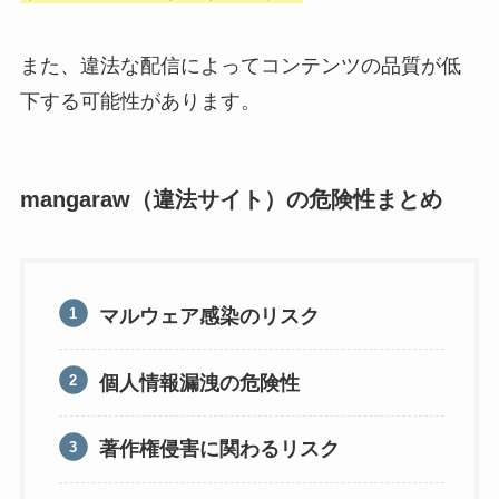
また、違法な配信によってコンテンツの品質が低
下する可能性があります。
mangaraw（違法サイト）の危険性まとめ
マルウェア感染のリスク
個人情報漏洩の危険性
著作権侵害に関わるリスク