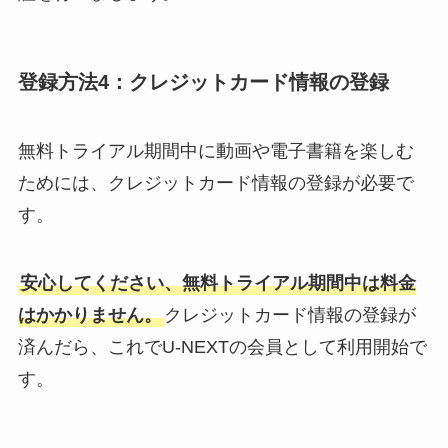
登録方法4：クレジットカード情報の登録
無料トライアル期間中に動画や電子書籍を楽しむ
ためには、クレジットカード情報の登録が必要で
す。
安心してください、無料トライアル期間中は料金
はかかりません。
クレジットカード情報の登録が
済んだら、これでU-NEXTの会員として利用開始で
す。