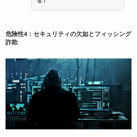
る！
危険性4：セキュリティの欠如とフィッシング
詐欺