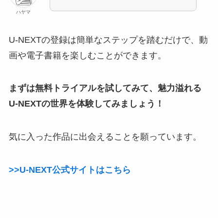
ハヤマ
U-NEXTの登録は簡単なステップを踏むだけで、動
画や電子書籍を楽しむことができます。
まずは無料トライアルを試してみて、魅力溢れる
U-NEXTの世界を体験してみましょう！
気に入った作品に出会えることを願っています。
>>U-NEXT公式サイトはこちら