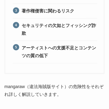
著作権侵害に関わるリスク
セキュリティの欠如とフィッシング詐
欺
アーティストへの支援不足とコンテン
ツの質の低下
mangaraw（違法海賊版サイト）の危険性をそれぞ
れ詳しく解説していきます。