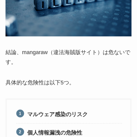
結論、mangaraw（違法海賊版サイト）は危ないで
す。
具体的な危険性は以下5つ。
マルウェア感染のリスク
個人情報漏洩の危険性