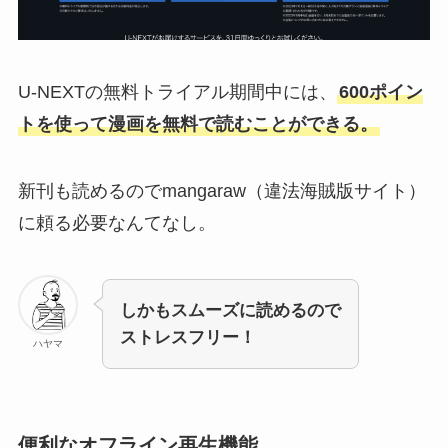
U-NEXTの無料トライアル期間中には、
600ポイン
トを使って漫画を無料で読むことができる。
新刊も読めるのでmangaraw（違法海賊版サイト）
に頼る必要なんてなし。
しかもスムーズに読めるので
ストレスフリー！
ハヤマ
便利なオフライン再生機能