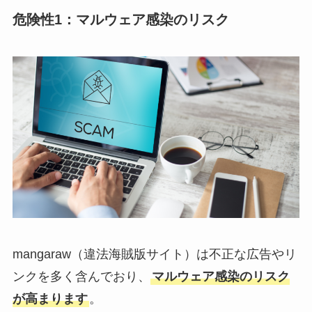
危険性1：マルウェア感染のリスク
mangaraw（違法海賊版サイト）は不正な広告やリ
ンクを多く含んでおり、
マルウェア感染のリスク
が高まります
。