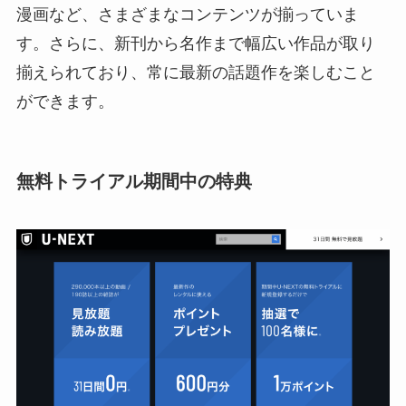
漫画など、さまざまなコンテンツが揃っていま
す。さらに、新刊から名作まで幅広い作品が取り
揃えられており、常に最新の話題作を楽しむこと
ができます。
無料トライアル期間中の特典