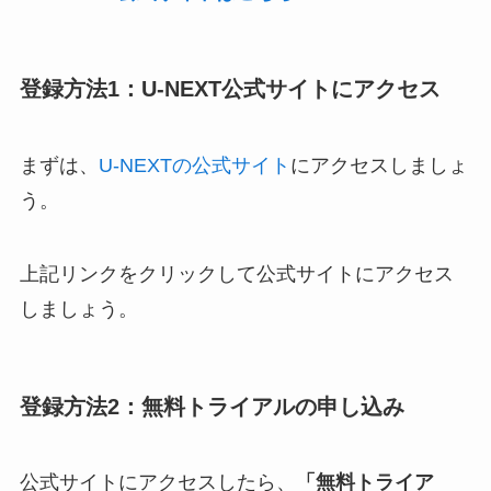
登録方法1：U-NEXT公式サイトにアクセス
まずは、
U-NEXTの公式サイト
にアクセスしましょ
う。
上記リンクをクリックして公式サイトにアクセス
しましょう。
登録方法2：無料トライアルの申し込み
公式サイトにアクセスしたら、
「無料トライア