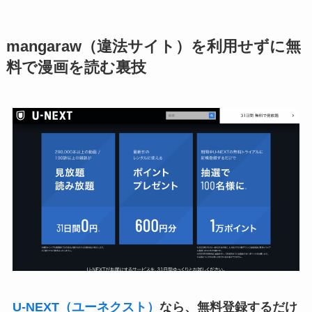
mangaraw（違法サイト）を利用せずに無
料で漫画を読む裏技
U-NEXT（ユーネクスト）
なら、無料登録するだけ