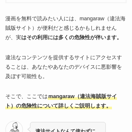
漫画を無料で読みたい人には、mangaraw（違法海
賊版サイト）が便利だと感じるかもしれません
が、実
はその利用には多くの危険性が伴います。
違法なコンテンツを提供するサイトにアクセスす
ることは、あなたやあなたのデバイスに悪影響を
及ぼす可能性も。
そこで、ここでは
mangaraw（違法海賊版サイ
ト）の危険性について詳しくご説明します。
違法サイトなんて使わずに、