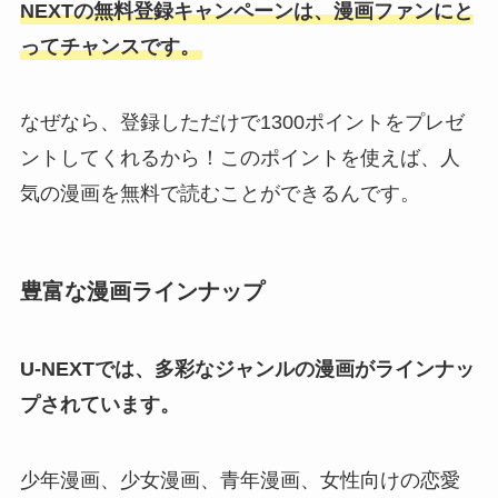
NEXTの無料登録キャンペーンは、漫画ファンにと
ってチャンスです。
なぜなら、登録しただけで1300ポイントをプレゼ
ントしてくれるから！このポイントを使えば、人
気の漫画を無料で読むことができるんです。
豊富な漫画ラインナップ
U-NEXTでは、多彩なジャンルの漫画がラインナッ
プされています。
少年漫画、少女漫画、青年漫画、女性向けの恋愛