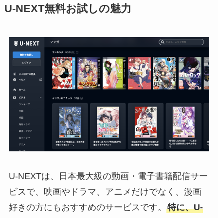
U-NEXT無料お試しの魅力
U-NEXTは、日本最大級の動画・電子書籍配信サー
ビスで、映画やドラマ、アニメだけでなく、漫画
好きの方にもおすすめのサービスです。
特に、U-