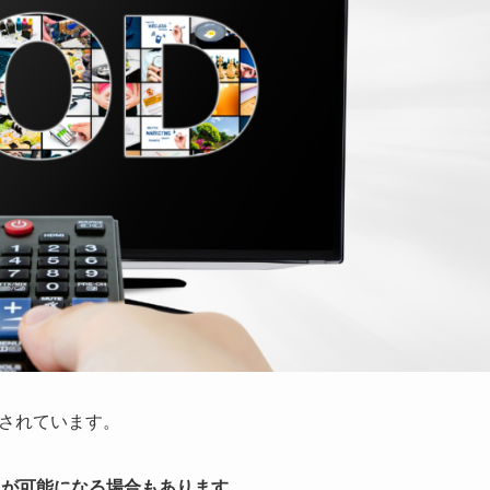
とされています。
用が可能になる場合もあります。