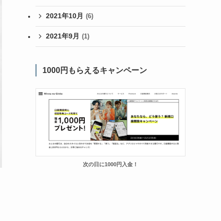
2021年10月
(6)
2021年9月
(1)
1000円もらえるキャンペーン
次の日に1000円入金！