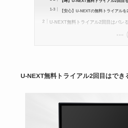
【噂】U-NEXT無料トライアル2回目
【安心】U-NEXTの無料トライアルを
U-NEXT無料トライアル2回目はバレ
U-NEXT無料トライアル2回目はで