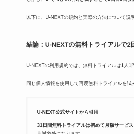
以下に、U-NEXTの規約と実際の方法について説
結論：U-NEXTの無料トライアルで
U-NEXTの利用規約では、無料トライアルは1人
同じ個人情報を使用して再度無料トライアルを試
U-NEXT公式サイトから引用
31日間無料トライアルは初めて月額サービ
典対象外になります。