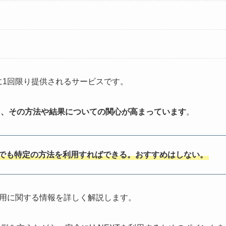
に1回限り提供されるサービスです。
り、その方法や結果についての関心が高まっています
。
でも特定の方法を利用すればできる。おすすめはしない。
利用に関する情報を詳しく解説します。