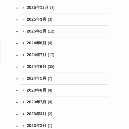
2025年12月
(1)
2025年3月
(3)
2025年2月
(12)
2024年8月
(4)
2024年7月
(17)
2024年6月
(35)
2024年5月
(7)
2023年8月
(4)
2023年7月
(4)
2023年3月
(2)
2023年2月
(1)