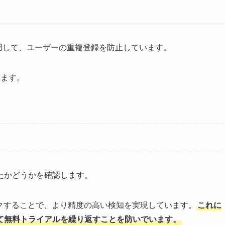
使用して、ユーザーの重複登録を防止しています。
います。
たかどうかを確認します。
クすることで、より精度の高い検知を実現しています。
これに
て無料トライアルを繰り返すことを防いでいます。