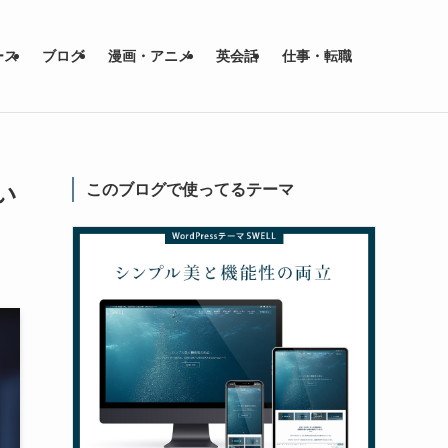
ース
ブログ
漫画・アニメ
英会話
仕事・転職
い
このブログで使ってるテーマ