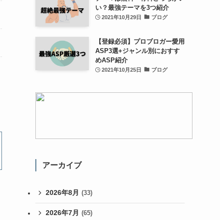
い？最強テーマを3つ紹介
2021年10月29日
ブログ
【登録必須】プロブロガー愛用
ASP3選+ジャンル別におすす
めASP紹介
2021年10月25日
ブログ
アーカイブ
2026年8月
(33)
2026年7月
(65)