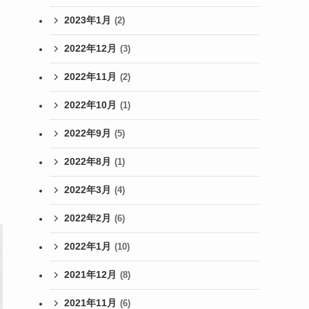
2023年1月
(2)
2022年12月
(3)
2022年11月
(2)
2022年10月
(1)
2022年9月
(5)
2022年8月
(1)
2022年3月
(4)
2022年2月
(6)
2022年1月
(10)
2021年12月
(8)
2021年11月
(6)