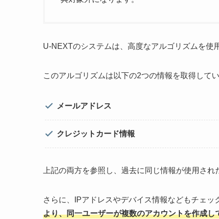
U-NEXTのシステムは、高度なアルゴリズムを
このアルゴリズムは以下の2つの情報を取得して
メールアドレス
クレジットカード情報
上記の両方を参照し、過去に同じ情報が使用され
さらに、IPアドレスやデバイス情報などもチェッ
より、同一ユーザーが複数のアカウントを作成し