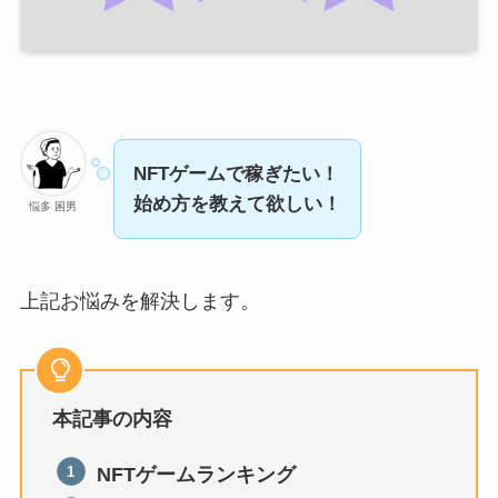
NFTゲームで稼ぎたい！
始め方を教えて欲しい！
悩多 困男
上記お悩みを解決します。
本記事の内容
NFTゲームランキング