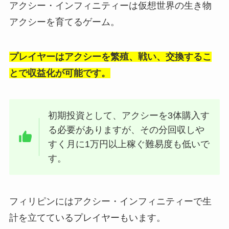
アクシー・インフィニティーは仮想世界の生き物
アクシーを育てるゲーム。
プレイヤーはアクシーを繁殖、戦い、交換するこ
とで収益化が可能です。
初期投資として、アクシーを3体購入す
る必要がありますが、その分回収しや
すく月に1万円以上稼ぐ難易度も低いで
す。
フィリピンにはアクシー・インフィニティーで生
計を立てているプレイヤーもいます。