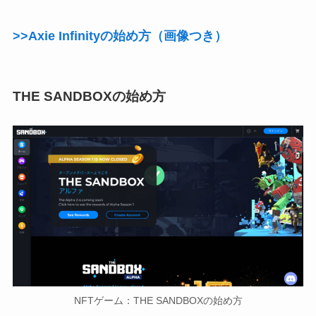
>>Axie Infinityの始め方（画像つき）
THE SANDBOXの始め方
NFTゲーム：THE SANDBOXの始め方