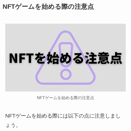
NFTゲームを始める際の注意点
NFTゲームを始める際の注意点
NFTゲームを始める際には以下の点に注意しまし
ょう。