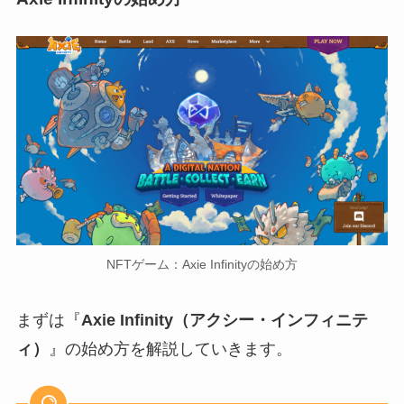
NFTゲーム：Axie Infinityの始め方
まずは『
Axie Infinity（アクシー・インフィニテ
ィ）
』の始め方を解説していきます。