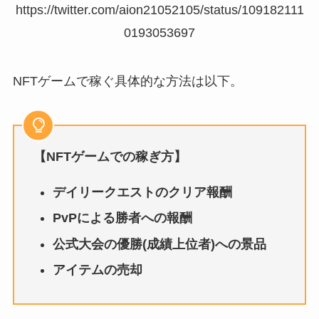
https://twitter.com/aion21052105/status/109182111
0193053697
NFTゲームで稼ぐ具体的な方法は以下。
【NFTゲームでの稼ぎ方】
デイリークエストのクリア報酬
PvPによる勝者への報酬
公式大会の優勝(成績上位者)への景品
アイテムの売却