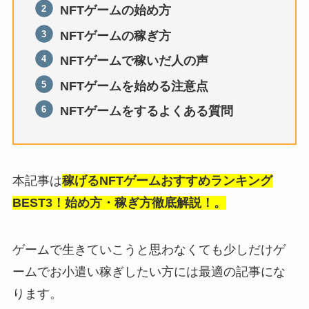
NFTゲームの始め方
NFTゲームの稼ぎ方
NFTゲームで稼いだ人の声
NFTゲームを始める注意点
NFTゲームをするよくある質問
本記事は
稼げるNFTゲームおすすめランキング
BEST3！始め方・稼ぎ方徹底解説！。
ゲームで生きていこうと思わなくても少しだけゲ
ームでお小遣い稼ぎしたい方には最適の記事にな
ります。