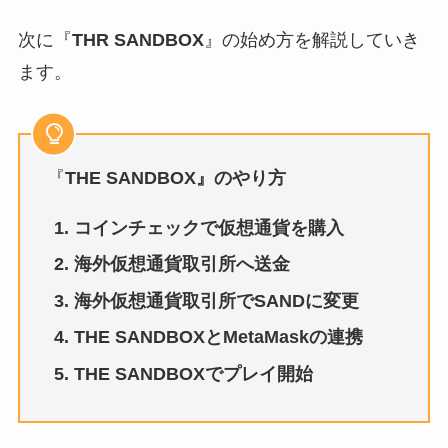
次に『
THR SANDBOX
』の始め方を解説していき
ます。
『
THE SANDBOX』のやり方
コインチェックで仮想通貨を購入
海外仮想通貨取引所へ送金
海外仮想通貨取引所でSANDに変更
THE SANDBOXとMetaMaskの連携
THE SANDBOXでプレイ開始