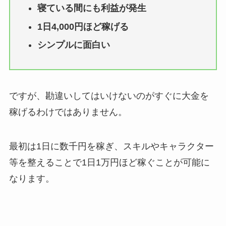
寝ている間にも利益が発生
1日4,000円ほど稼げる
シンプルに面白い
ですが、勘違いしてはいけないのがすぐに大金を
稼げるわけではありません。
最初は1日に数千円を稼ぎ、スキルやキャラクター
等を整えることで1日1万円ほど稼ぐことが可能に
なります。