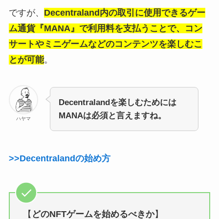
ですが、
Decentraland内の取引に使用できるゲー
ム通貨『MANA』で利用料を支払うことで、コン
サートやミニゲームなどのコンテンツを楽しむこ
とが可能
。
Decentralandを楽しむためには
MANAは必須と言えますね。
ハヤマ
>>Decentralandの始め方
【
どのNFTゲームを始めるべきか
】