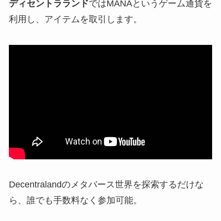
ディセントラランド
ではMANAというゲーム通貨を
利用し、アイテムを取引します。
Decentralandのメタバース世界を探索するだけな
ら、誰でも手数料なく参加可能。