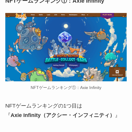
NFTゲームランキング①：Axie Infinity
NFTゲームランキング①：Axie Infinity
NFTゲームランキングの1つ目は
『
Axie Infinity（アクシー・インフィニティ）
』