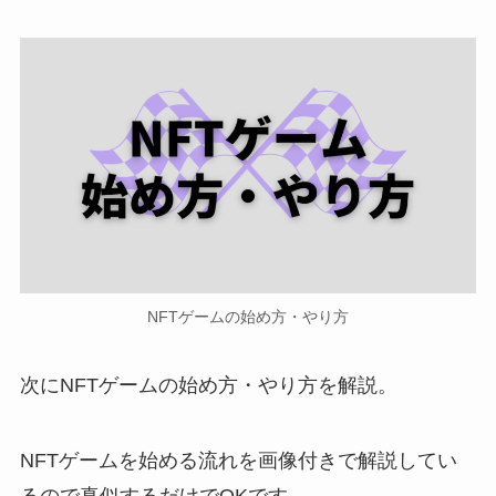
NFTゲームの始め方・やり方
次にNFTゲームの始め方・やり方を解説。
NFTゲームを始める流れを画像付きで解説してい
るので真似するだけでOKです。