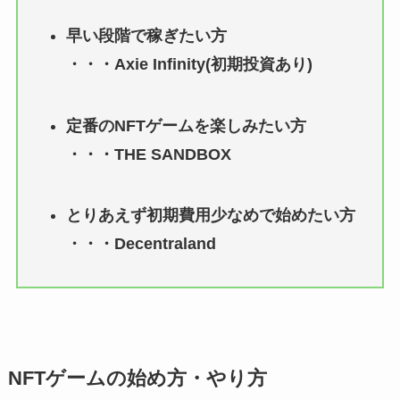
早い段階で稼ぎたい方
・・・Axie Infinity(初期投資あり)
定番のNFTゲームを楽しみたい方
・・・THE SANDBOX
とりあえず初期費用少なめで始めたい方
・・・Decentraland
NFTゲームの始め方・やり方