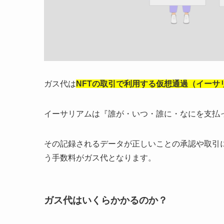
ガス代は
NFTの取引で利用する仮想通過（イー
イーサリアムは『誰が・いつ・誰に・なにを支払
その記録されるデータが正しいことの承認や取引
う手数料がガス代となります。
ガス代はいくらかかるのか？