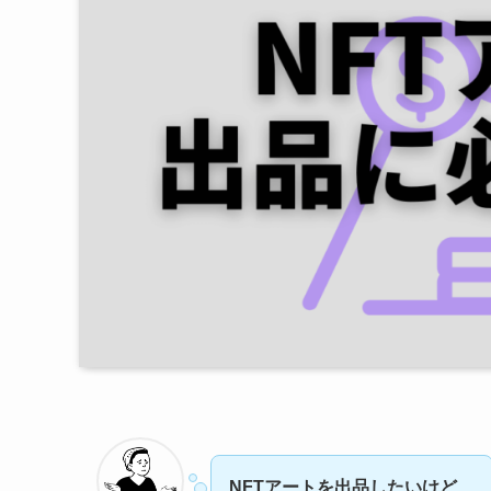
NFTアートを出品したいけど、