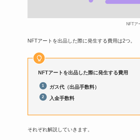
NFT
NFTアートを出品した際に発生する費用は2つ。
NFTアートを出品した際に発生する費用
ガス代（出品手数料）
入金手数料
それぞれ解説していきます。