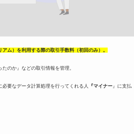
サリアム）を利用する際の取引手数料（初回のみ）。
ったのか』などの取引情報を管理。
に必要なデータ計算処理を行ってくれる人
『マイナー
』に支払