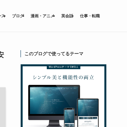
ース
ブログ
漫画・アニメ
英会話
仕事・転職
安
このブログで使ってるテーマ