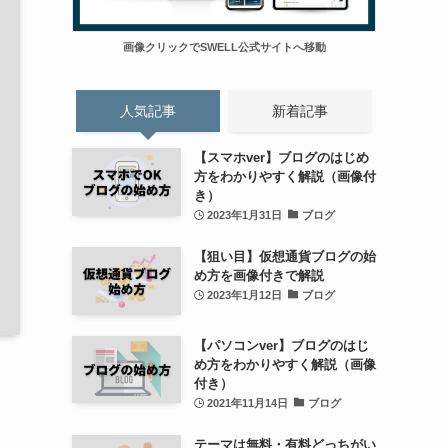
画像クリックでSWELL公式サイトへ移動
人気記事
新着記事
【スマホver】ブログのはじめ
方をわかりやすく解説（画像付
き）
2023年1月31日
ブログ
【狙い目】仮想通貨ブログの始
め方を画像付きで解説
2023年1月12日
ブログ
【パソコンver】ブログのはじ
め方をわかりやすく解説（画像
付き）
2021年11月14日
ブログ
テーマは無料・有料どっちがい