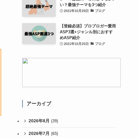
い？最強テーマを3つ紹介
2021年10月29日
ブログ
【登録必須】プロブロガー愛用
ASP3選+ジャンル別におすす
めASP紹介
2021年10月25日
ブログ
アーカイブ
2026年8月
(39)
2026年7月
(65)