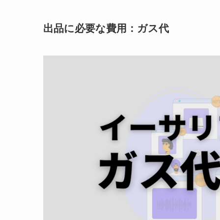
出品に必要な費用：ガス代