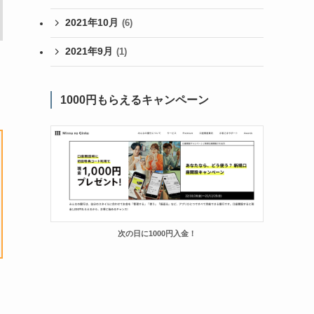
2021年10月
(6)
2021年9月
(1)
1000円もらえるキャンペーン
次の日に1000円入金！