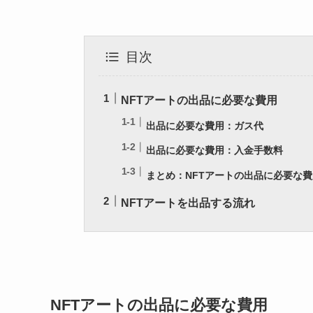
目次
NFTアートの出品に必要な費用
出品に必要な費用：ガス代
出品に必要な費用：入金手数料
まとめ：NFTアートの出品に必要な
NFTアートを出品する流れ
NFTアートの出品に必要な費用