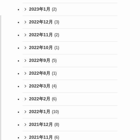
2023年1月
(2)
2022年12月
(3)
2022年11月
(2)
2022年10月
(1)
2022年9月
(5)
2022年8月
(1)
2022年3月
(4)
2022年2月
(6)
2022年1月
(10)
2021年12月
(8)
2021年11月
(6)