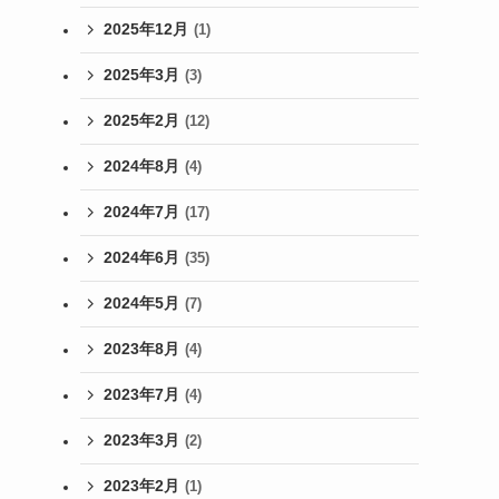
2025年12月
(1)
2025年3月
(3)
2025年2月
(12)
2024年8月
(4)
2024年7月
(17)
2024年6月
(35)
2024年5月
(7)
2023年8月
(4)
2023年7月
(4)
2023年3月
(2)
2023年2月
(1)